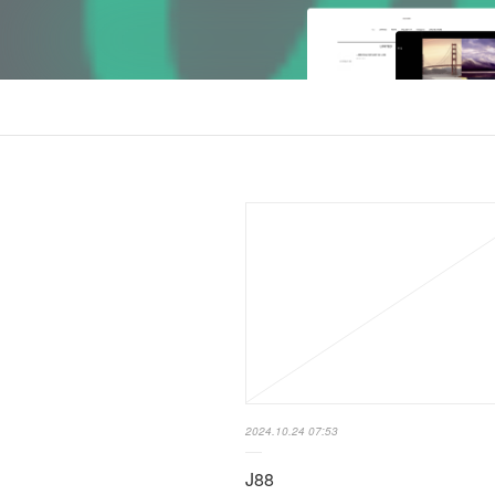
2024.10.24 07:53
J88