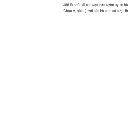
J88 là nhà cái cá cược trực tuyến uy tín 
Châu Á, nổi bật với các trò chơi cá cược 