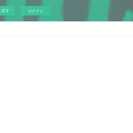
ぐ試す
ログイン