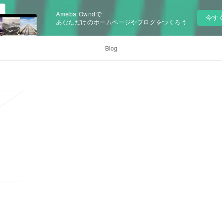
Ameba Owndで
今す
あなただけのホームページやブログをつくろう
Blog